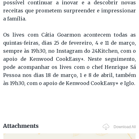
possível continuar a inovar e a descobrir novas
receitas que prometem surpreender e impressionar
a família.
Os lives com Cátia Goarmon acontecem todas as
quintas-feiras, dias 25 de fevereiro, 4 e 11 de março,
sempre às 19h30, no Instagram do 24Kitchen, com o
apoio de Kenwood CookEasy+. Neste seguimento,
pode acompanhar os lives com o chef Henrique Sá
Pessoa nos dias 18 de março, 1 e 8 de abril, também
às 19h30, com o apoio de Kenwood CookEasy+ e Iglo.
Attachments
Download All