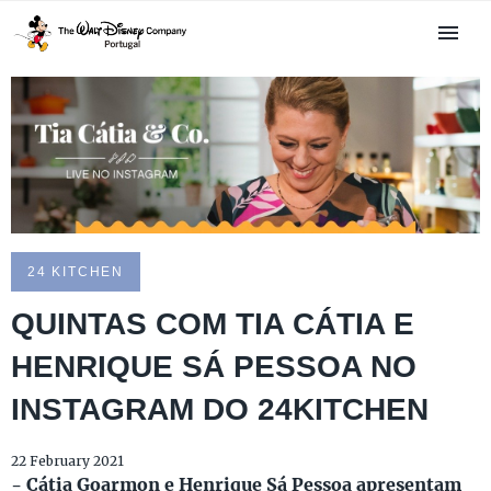
24 KITCHEN
QUINTAS COM TIA CÁTIA E
HENRIQUE SÁ PESSOA NO
INSTAGRAM DO 24KITCHEN
22 February 2021
- Cátia Goarmon e Henrique Sá Pessoa apresentam