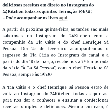
deliciosas receitas em direto no Instagram do
24Kitchen todas as quintas-feiras, às 19h30;
- Pode acompanhar os lives
aqui
.
A partir da próxima quinta-feira, as tardes são mais
saborosas no Instagram do 24Kitchen com a
companhia da Tia Cátia e do chef Henrique Sá
Pessoa. Dia 25 de fevereiro acompanhamos o
regresso da Tia Cátia ao Instagram do canal e a
partir do dia 18 de março, recebemos a 3ª temporada
da série “À La Sá Pessoa”, com o chef Henrique Sá
Pessoa, sempre às 19h30.
A Tia Cátia e o chef Henrique Sá Pessoa estão de
volta ao Instagram do 24Kitchen, todas as quintas,
para nos dar a conhecer e ensinar a confecionar
receitas simples e deliciosas. Mesmo em casa, é