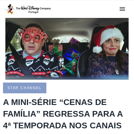
STAR CHANNEL
A MINI-SÉRIE “CENAS DE
FAMÍLIA” REGRESSA PARA A
4ª TEMPORADA NOS CANAIS