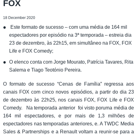
FOX
18 December 2020
Este formato de sucesso – com uma média de 164 mil
espectadores por episódio na 3ª temporada – estreia dia
23 de dezembro, às 22h15, em simultâneo na FOX, FOX
Life e FOX Comedy;
O elenco conta com Jorge Mourato, Patrícia Tavares, Rita
Salema e Tiago Teotónio Pereira.
O formato de sucesso “Cenas de Família” regressa aos
canais FOX com cinco novos episódios, a partir do dia 23
de dezembro às 22h25, nos canais FOX, FOX Life e FOX
Comedy. Na temporada anterior foi visto poruma média de
164 mil espectadores, e por mais de 1,3 milhões de
espectadores nas temporadas anteriores, e. A TWDC Media
Sales & Partnerships e a Renault voltam a reunir-se para a