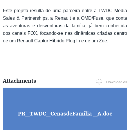
Este projeto resulta de uma parceira entre a TWDC Media
Sales & Partnerships, a Renault e a OMD/Fuse, que conta
as aventuras e desventuras da família, já bem conhecida
dos canais FOX, focando-se nas dinâmicas criadas dentro
de um Renault Captur Híbrido Plug In e de um Zoe.
Attachments
Download All
PR_TWDC_CenasdeFamília _A.doc