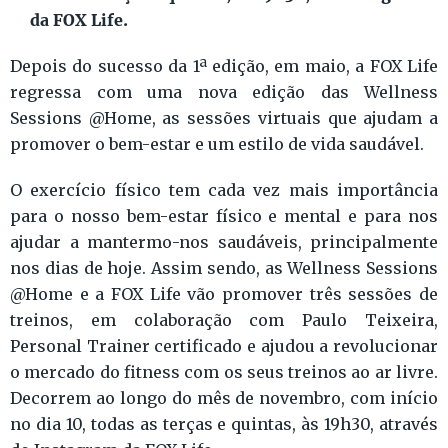
da FOX Life.
Depois do sucesso da 1ª edição, em maio, a FOX Life
regressa com uma nova edição das Wellness
Sessions @Home, as sessões virtuais que ajudam a
promover o bem-estar e um estilo de vida saudável.
O exercício físico tem cada vez mais importância
para o nosso bem-estar físico e mental e para nos
ajudar a mantermo-nos saudáveis, principalmente
nos dias de hoje. Assim sendo, as Wellness Sessions
@Home e a FOX Life vão promover três sessões de
treinos, em colaboração com Paulo Teixeira,
Personal Trainer certificado e ajudou a revolucionar
o mercado do fitness com os seus treinos ao ar livre.
Decorrem ao longo do mês de novembro, com início
no dia 10, todas as terças e quintas, às 19h30, através