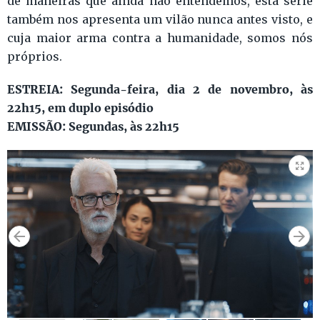
de maneiras que ainda não entendemos, esta série
também nos apresenta um vilão nunca antes visto, e
cuja maior arma contra a humanidade, somos nós
próprios.
ESTREIA: Segunda-feira, dia 2 de novembro, às
22h15, em duplo episódio
EMISSÃO: Segundas, às 22h15