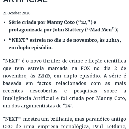
21 October 2020
Série criada por Manny Coto (“24”) e
protagonizada por John Slattery (“Mad Men”);
“NEXT” estreia no dia 2 de novembro, às 22h15,
em duplo episódio.
“NEXT” é o novo thriller de crime e ficção científica
que tem estreia marcada na FOX no dia 2 de
novembro, às 22h15, em duplo episódio. A série é
baseada em factos relacionados com as mais
recentes descobertas e pesquisas sobre a
Inteligência Artificial e foi criada por Manny Coto,
um dos argumentistas de “24”.
"NEXT”’ mostra um brilhante, mas paranóico antigo
CEO de uma empresa tecnológica, Paul LeBlanc,