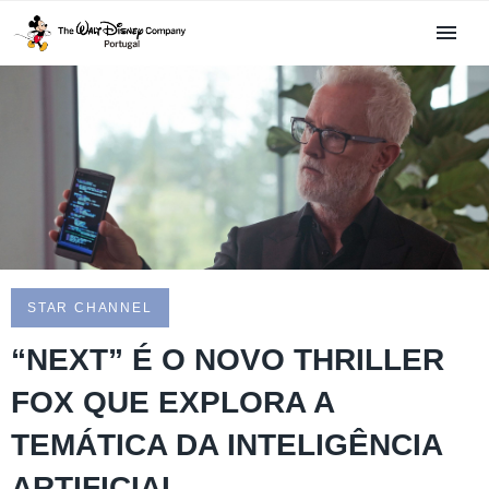
STAR CHANNEL
“NEXT” É O NOVO THRILLER
FOX QUE EXPLORA A
TEMÁTICA DA INTELIGÊNCIA
ARTIFICIAL