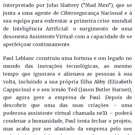
interpretado por John Slattery (“Mad Men”), que se
junta a uma agente de Cibersegurança Nacional e à
sua equipa para enfrentar a primeira crise mundial
de Inteligência Artificial: o surgimento de uma
desonesta Assistente Virtual com a capacidade de se
aperfeiçoar continuamente.
Paul Leblanc construiu uma fortuna e um legado no
mundo das inovações tecnológicas, ao mesmo
tempo que ignorava e alienava as pessoas à sua
volta, incluindo a sua própria filha Abby (Elizabeth
Cappucino) e o seu irmão Ted (Jason Butler Harner),
que agora gere a empresa de Paul. Depois de
descobrir que uma das suas criações – uma
poderosa assistente virtual chamada neXt – poderá
condenar a humanidade, Paul tenta fechar o projeto,
mas acaba por ser afastado da empresa pelo seu