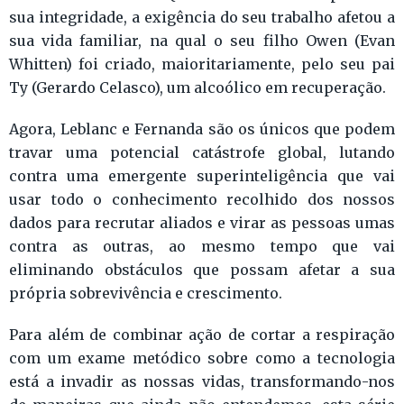
sua integridade, a exigência do seu trabalho afetou a
sua vida familiar, na qual o seu filho Owen (Evan
Whitten) foi criado, maioritariamente, pelo seu pai
Ty (Gerardo Celasco), um alcoólico em recuperação.
Agora, Leblanc e Fernanda são os únicos que podem
travar uma potencial catástrofe global, lutando
contra uma emergente superinteligência que vai
usar todo o conhecimento recolhido dos nossos
dados para recrutar aliados e virar as pessoas umas
contra as outras, ao mesmo tempo que vai
eliminando obstáculos que possam afetar a sua
própria sobrevivência e crescimento.
Para além de combinar ação de cortar a respiração
com um exame metódico sobre como a tecnologia
está a invadir as nossas vidas, transformando-nos