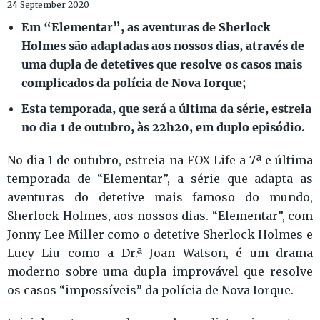
24 September 2020
Em “Elementar”, as aventuras de Sherlock
Holmes são adaptadas aos nossos dias, através de
uma dupla de detetives que resolve os casos mais
complicados da polícia de Nova Iorque;
Esta temporada, que será a última da série, estreia
no dia 1 de outubro, às 22h20, em duplo episódio.
No dia 1 de outubro, estreia na FOX Life a 7ª e última
temporada de “Elementar”, a série que adapta as
aventuras do detetive mais famoso do mundo,
Sherlock Holmes, aos nossos dias. “Elementar”, com
Jonny Lee Miller como o detetive Sherlock Holmes e
Lucy Liu como a Dr.ª Joan Watson, é um drama
moderno sobre uma dupla improvável que resolve
os casos “impossíveis” da polícia de Nova Iorque.