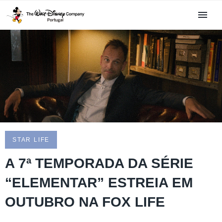
STAR LIFE
A 7ª TEMPORADA DA SÉRIE
“ELEMENTAR” ESTREIA EM
OUTUBRO NA FOX LIFE