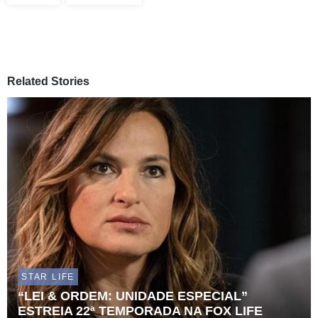
Related Stories
STAR LIFE
“LEI & ORDEM: UNIDADE ESPECIAL”
ESTREIA 22ª TEMPORADA NA FOX LIFE