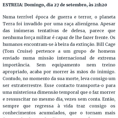
ESTREIA: Domingo, dia 27 de setembro, às 21h20
Numa terrível época de guerra e terror, o planeta
Terra foi invadido por uma raça alienígena. Apesar
das inúmeras tentativas de defesa, parece que
nenhuma força militar é capaz de lhe fazer frente. Os
humanos encontram-se à beira da extinção. Bill Cage
(Tom Cruise) pertence a um grupo de homens
enviado numa missão internacional de extrema
importância. Sem equipamento nem treino
apropriado, acaba por morrer às mãos do inimigo.
Contudo, no momento da sua morte, leva consigo um
ser extraterrestre. Esse contacto transporta-o para
uma misteriosa dimensão temporal que o faz morrer
e ressuscitar no mesmo dia, vezes sem conta. Então,
sempre que regressa à vida traz consigo os
conhecimentos acumulados, que o tornam mais