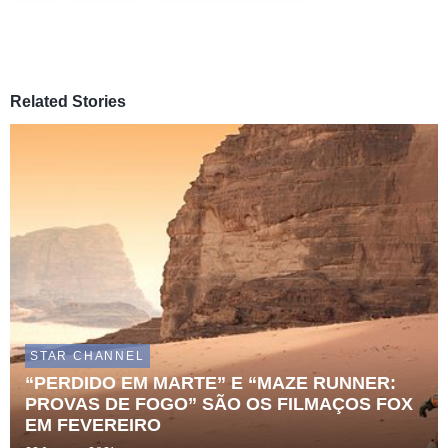
Related Stories
STAR CHANNEL
“PERDIDO EM MARTE” E “MAZE RUNNER:
PROVAS DE FOGO” SÃO OS FILMAÇOS FOX
EM FEVEREIRO