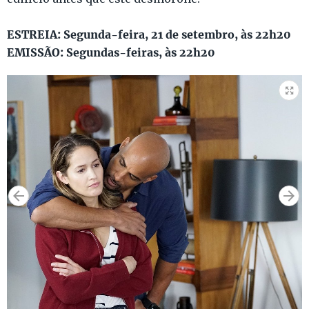
ESTREIA: Segunda-feira, 21 de setembro, às 22h20
EMISSÃO: Segundas-feiras, às 22h20