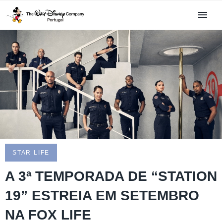
STAR LIFE
A 3ª TEMPORADA DE “STATION
19” ESTREIA EM SETEMBRO
NA FOX LIFE