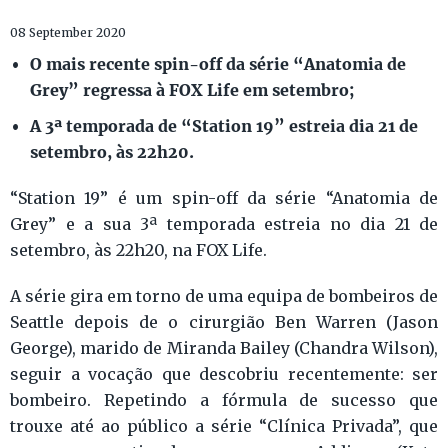
08 September 2020
O mais recente spin-off da série “Anatomia de
Grey” regressa à FOX Life em setembro;
A 3ª temporada de “Station 19” estreia dia 21 de
setembro, às 22h20.
“Station 19” é um spin-off da série “Anatomia de
Grey” e a sua 3ª temporada estreia no dia 21 de
setembro, às 22h20, na FOX Life.
A série gira em torno de uma equipa de bombeiros de
Seattle depois de o cirurgião Ben Warren (Jason
George), marido de Miranda Bailey (Chandra Wilson),
seguir a vocação que descobriu recentemente: ser
bombeiro. Repetindo a fórmula de sucesso que
trouxe até ao público a série “Clínica Privada”, que