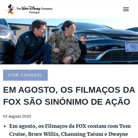
STAR CHANNEL
EM AGOSTO, OS FILMAÇOS DA
FOX SÃO SINÓNIMO DE AÇÃO
03 August 2020
Em agosto, os Filmaços da FOX contam com Tom
Cruise, Bruce Willis, Channing Tatum e Dwayne